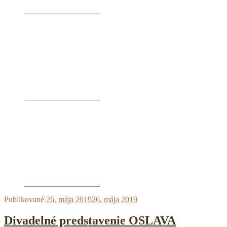
Publikované
26. mája 2019
26. mája 2019
Divadelné predstavenie OSLAVA