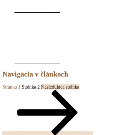
Navigácia v článkoch
Stránka
1
Stránka
2
Nasledujúca stránka