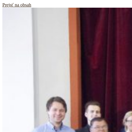
Prejsť na obsah