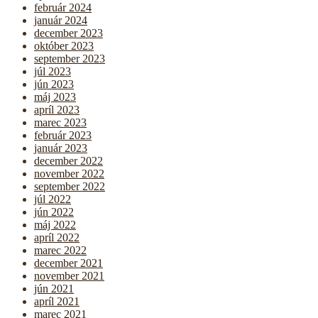
február 2024
január 2024
december 2023
október 2023
september 2023
júl 2023
jún 2023
máj 2023
apríl 2023
marec 2023
február 2023
január 2023
december 2022
november 2022
september 2022
júl 2022
jún 2022
máj 2022
apríl 2022
marec 2022
december 2021
november 2021
jún 2021
apríl 2021
marec 2021