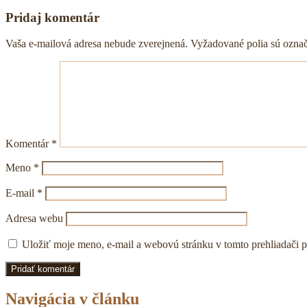
Pridaj komentár
Vaša e-mailová adresa nebude zverejnená.
Vyžadované polia sú ozna
Komentár
*
Meno
*
E-mail
*
Adresa webu
Uložiť moje meno, e-mail a webovú stránku v tomto prehliadači 
Navigácia v článku