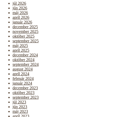
júl 2026
jún 2026
máj 2026
apríl 2026
január 2026
december 2025
november 2025
október 2025
september 2025
máj 2025
apríl 2025
december 2024
október 2024
september 2024
august 2024
apríl 2024
február 2024
január 2024
december 2023
október 2023
september 2023
júl 2023
jún 2023
máj 2023
apríl 2023