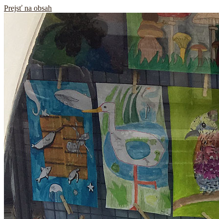
Prejsť na obsah