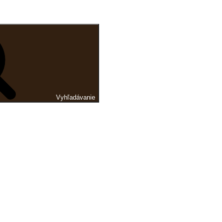
Vyhľadávanie