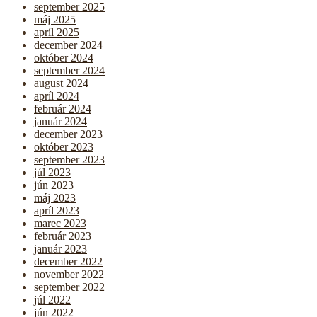
september 2025
máj 2025
apríl 2025
december 2024
október 2024
september 2024
august 2024
apríl 2024
február 2024
január 2024
december 2023
október 2023
september 2023
júl 2023
jún 2023
máj 2023
apríl 2023
marec 2023
február 2023
január 2023
december 2022
november 2022
september 2022
júl 2022
jún 2022