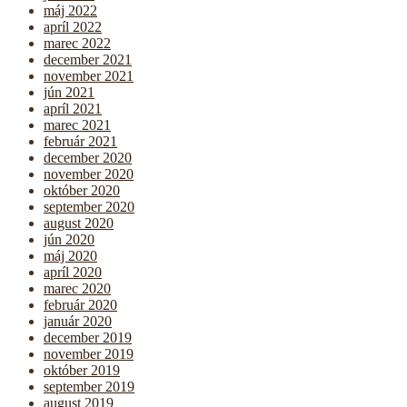
máj 2022
apríl 2022
marec 2022
december 2021
november 2021
jún 2021
apríl 2021
marec 2021
február 2021
december 2020
november 2020
október 2020
september 2020
august 2020
jún 2020
máj 2020
apríl 2020
marec 2020
február 2020
január 2020
december 2019
november 2019
október 2019
september 2019
august 2019