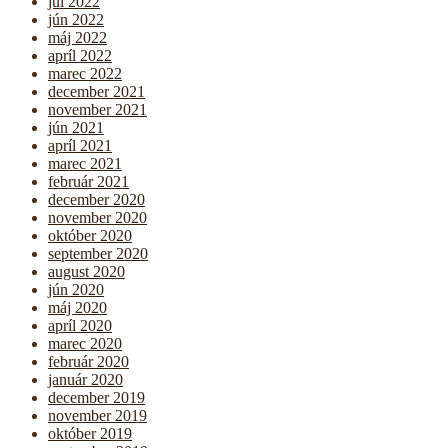
júl 2022
jún 2022
máj 2022
apríl 2022
marec 2022
december 2021
november 2021
jún 2021
apríl 2021
marec 2021
február 2021
december 2020
november 2020
október 2020
september 2020
august 2020
jún 2020
máj 2020
apríl 2020
marec 2020
február 2020
január 2020
december 2019
november 2019
október 2019