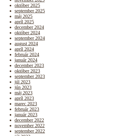
október 2025
september 2025
máj 2025
apríl 2025
december 2024
október 2024
september 2024
august 2024
apríl 2024
február 2024
január 2024
december 2023
október 2023
september 2023
júl 2023
jún 2023
máj 2023
apríl 2023
marec 2023
február 2023
január 2023
december 2022
november 2022
september 2022