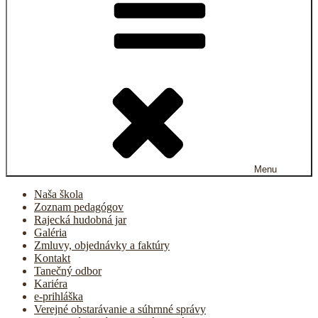
Menu
Naša škola
Zoznam pedagógov
Rajecká hudobná jar
Galéria
Zmluvy, objednávky a faktúry
Kontakt
Tanečný odbor
Kariéra
e-prihláška
Verejné obstarávanie a súhrnné správy