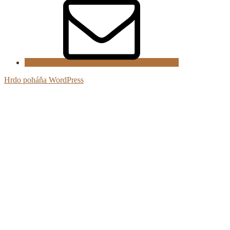
mail
Hrdo poháňa WordPress