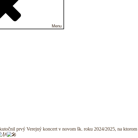
Menu
kutočnil prvý Verejný koncert v novom šk. roku 2024/2025, na ktorom