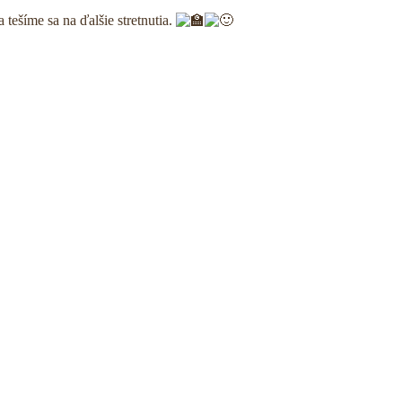
tešíme sa na ďalšie stretnutia.