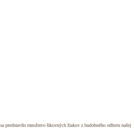
 sa predstavilo množstvo šikovných žiakov z hudobného odboru našej