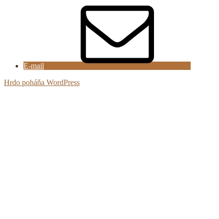
E-mail
Hrdo poháňa WordPress