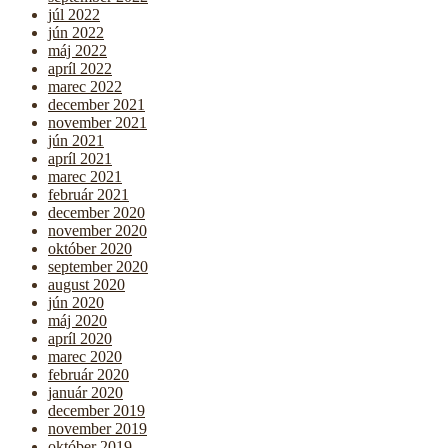
júl 2022
jún 2022
máj 2022
apríl 2022
marec 2022
december 2021
november 2021
jún 2021
apríl 2021
marec 2021
február 2021
december 2020
november 2020
október 2020
september 2020
august 2020
jún 2020
máj 2020
apríl 2020
marec 2020
február 2020
január 2020
december 2019
november 2019
október 2019