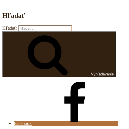
Hľadať
Hľadať:
Vyhľadávanie
Facebook