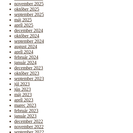
november 2025
október 2025
september 2025
máj 2025
apríl 2025
december 2024
október 2024
september 2024
august 2024
apríl 2024
február 2024
január 2024
december 2023
október 2023
september 2023
júl 2023
jún 2023
máj 2023
apríl 2023
marec 2023
február 2023
január 2023
december 2022
november 2022
september 2022