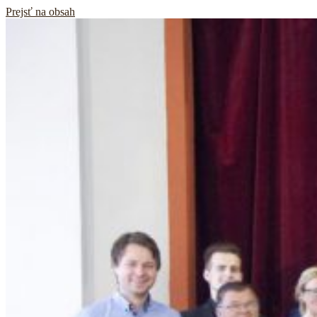
Prejsť na obsah